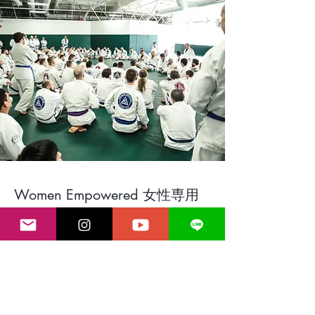
Women Empowered 女性専用
クラスイヴェント
Previous
Next